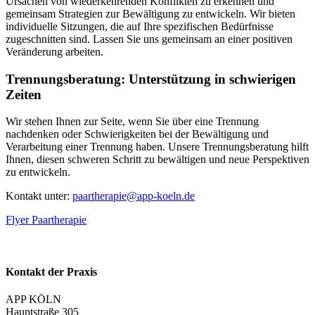
Ursachen von wiederkehrenden Konflikten zu erkennen und
gemeinsam Strategien zur Bewältigung zu entwickeln. Wir bieten
individuelle Sitzungen, die auf Ihre spezifischen Bedürfnisse
zugeschnitten sind. Lassen Sie uns gemeinsam an einer positiven
Veränderung arbeiten.
Trennungsberatung: Unterstützung in schwierigen
Zeiten
Wir stehen Ihnen zur Seite, wenn Sie über eine Trennung
nachdenken oder Schwierigkeiten bei der Bewältigung und
Verarbeitung einer Trennung haben. Unsere Trennungsberatung hilft
Ihnen, diesen schweren Schritt zu bewältigen und neue Perspektiven
zu entwickeln.
Kontakt unter:
paartherapie@app-koeln.de
Flyer Paartherapie
Kontakt der Praxis
APP KÖLN
Hauptstraße 305