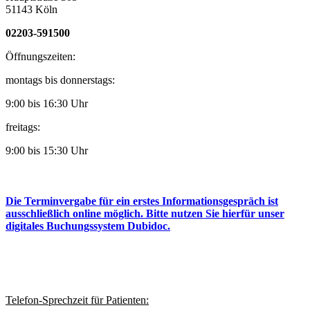
51143 Köln
02203-591500
Öffnungszeiten:
montags bis donnerstags:
9:00 bis 16:30 Uhr
freitags:
9:00 bis 15:30 Uhr
Die Terminvergabe für ein erstes Informationsgespräch ist
ausschließlich online möglich. Bitte nutzen Sie hierfür unser
digitales Buchungssystem Dubidoc.
Telefon-Sprechzeit für Patienten: