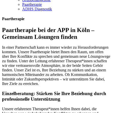
Paartherapie
ADHS Diagnostik
Paartherapie
Paartherapie bei der APP in Köln –
Gemeinsam Lösungen finden
In einer Partnerschaft kann es immer wieder zu Herausforderungen
kommen. Unsere Paartherapie bietet Ihnen den Raum, um offen
über Ihre Konflikte zu sprechen und gemeinsam neue Lösungswege
zu finden. Unter der Leitung erfahrener Therapeut*innen schaffen
wir eine vertrauensvolle Atmosphäre, in der beide Seiten Gehör
finden. Unser Ziel ist es, Ihre Beziehung zu stärken und an einem
harmonischen Miteinander zu arbeiten. Ob Kommunikation,
Intimität oder Zukunftsperspektiven – wir unterstützen Sie dabei,
Ihre Ziele zu erreichen.
Einzelberatung: Stärken Sie Ihre Beziehung durch
professionelle Unterstützung
Unsere erfahrenen Therapeut*innen helfen Ihnen dabei, die