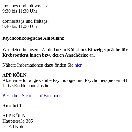
montags und mittwochs:
9:30 bis 11:30 Uhr
donnerstags und freitags:
9:30 bis 11:00 Uhr
Psychoonkologische Ambulanz
Wir bieten in unserer Ambulanz in Köln-Porz
Einzelgespräche für
Krebspatient:innen bzw. deren Angehörige
an.
Nähere Informationen dazu finden Sie
hier
.
APP KÖLN
Akademie für angewandte Psychologie und Psychotherapie GmbH
Luise-Reddemann-Institut
Besuchen Sie uns auf Facebook
Anschrift
APP KÖLN
Hauptstraße 305
51143 Köln