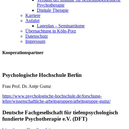
Psychotherapie
Digitale Therapie
Karriere
Anfahrt
Lageplan – Seminarräume
Übernachtung in Köln-Porz
Datenschutz
Impressum
Kooperationspartner
Psychologische Hochschule Berlin
Frau Prof. Dr. Antje Gumz
https://www.psychologische-hochschule.de/forschung-
lehre/wissenschaftliche-arbeitsgruppen/arbeitsgruppe-gumz/
Deutsche Fachgesellschaft für tiefenpsychologisch
fundierte Psychotherapie e.V. (DFT)