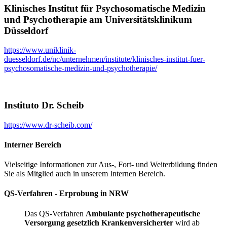
Klinisches Institut für Psychosomatische Medizin
und Psychotherapie am Universitätsklinikum
Düsseldorf
https://www.uniklinik-
duesseldorf.de/nc/unternehmen/institute/klinisches-institut-fuer-
psychosomatische-medizin-und-psychotherapie/
Instituto Dr. Scheib
https://www.dr-scheib.com/
Interner Bereich
Vielseitige Informationen zur Aus-, Fort- und Weiterbildung finden
Sie als Mitglied auch in unserem Internen Bereich.
QS-Verfahren - Erprobung in NRW
Das QS-Verfahren
Ambulante psychotherapeutische
Versorgung gesetzlich Krankenversicherter
wird ab