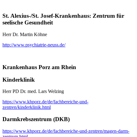
St. Alexius-/St. Josef-Krankenhaus: Zentrum für
seelische Gesundheit
Herr Dr. Martin Köhne
http://www.psychiatrie-neuss.de/
Krankenhaus Porz am Rhein
Kinderklinik
Herr PD Dr. med. Lars Welzing
https://www.khporz.de/de/fachbereiche-und-
zentren/kinderklinik.html
Darmkrebszentrum (DKB)
https://www.khporz.de/de/fachbereiche-und-zentren/magen-darm-
zentrum.html