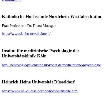
Katholische Hochschule Nordrhein-Westfalen katho
Frau Professorin Dr. Diana Moesgen
https://www.katho-nrw.de/koeln/
Institut für medizinische Psychologie der
Universitätsklinik Köln
http://neurologie-psychiatrie.uk-koeln.de/medizinische-psychologie
Heinrich Heine Universität Düsseldorf
https://www.uni-duesseldorf.de/home/startseite.html