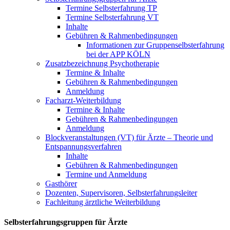
Termine Selbsterfahrung TP
Termine Selbsterfahrung VT
Inhalte
Gebühren & Rahmenbedingungen
Informationen zur Gruppenselbsterfahrung
bei der APP KÖLN
Zusatzbezeichnung Psychotherapie
Termine & Inhalte
Gebühren & Rahmenbedingungen
Anmeldung
Facharzt-Weiterbildung
Termine & Inhalte
Gebühren & Rahmenbedingungen
Anmeldung
Blockveranstaltungen (VT) für Ärzte – Theorie und
Entspannungsverfahren
Inhalte
Gebühren & Rahmenbedingungen
Termine und Anmeldung
Gasthörer
Dozenten, Supervisoren, Selbsterfahrungsleiter
Fachleitung ärztliche Weiterbildung
Selbsterfahrungsgruppen für Ärzte