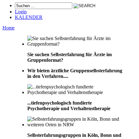
Login
KALENDER
Home
Sie suchen Selbsterfahrung für Ärzte im
Gruppenformat?
Wir bieten ärztliche Gruppenselbsterfahrung
in den Verfahren....
...tiefenpsychologisch fundierte
Psychotherapie und Verhaltenstherapie
Selbsterfahrungsgruppen in Köln, Bonn und