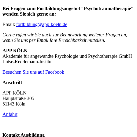
Bei Fragen zum Fortbildungsangebot “Psychotraumatherapie”
wenden Sie sich gerne an:
Email:
fortbildung@app-koeln.de
Gerne rufen wir Sie auch zur Beantwortung weiterer Fragen an,
wenn Sie uns per Email Ihre Erreichbarkeit mitteilen.
APP KÖLN
Akademie für angewandte Psychologie und Psychotherapie GmbH
Luise-Reddemann-Institut
Besuchen Sie uns auf Facebook
Anschrift
APP KÖLN
Hauptstraße 305
51143 Köln
Anfahrt
Kontakt Ausbildung