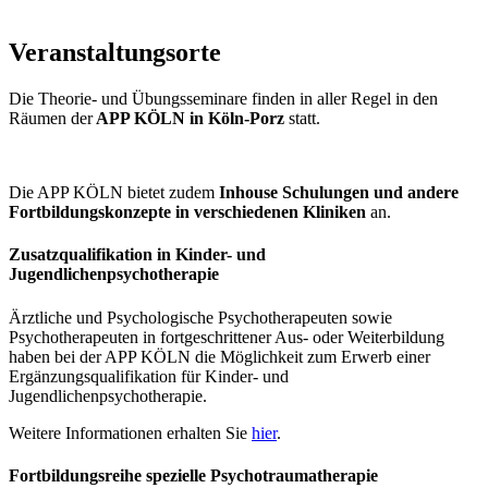
Veranstaltungsorte
Die Theorie- und Übungsseminare finden in aller Regel in den
Räumen der
APP KÖLN in Köln-Porz
statt.
Die APP KÖLN bietet zudem
Inhouse Schulungen und andere
Fortbildungskonzepte in verschiedenen Kliniken
an.
Zusatzqualifikation in Kinder- und
Jugendlichenpsychotherapie
Ärztliche und Psychologische Psychotherapeuten sowie
Psychotherapeuten in fortgeschrittener Aus- oder Weiterbildung
haben bei der APP KÖLN die Möglichkeit zum Erwerb einer
Ergänzungsqualifikation für Kinder- und
Jugendlichenpsychotherapie.
Weitere Informationen erhalten Sie
hier
.
Fortbildungsreihe spezielle Psychotraumatherapie