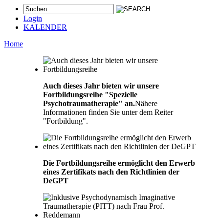
Login
KALENDER
Home
Auch dieses Jahr bieten wir unsere
Fortbildungsreihe "Spezielle
Psychotraumatherapie" an.
Nähere
Informationen finden Sie unter dem Reiter
"Fortbildung".
Die Fortbildungsreihe ermöglicht den Erwerb
eines Zertifikats nach den Richtlinien der
DeGPT