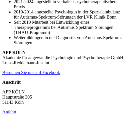
2021-2024 angestellt in verhaltenspsychotherapeutischer
Praxis
2010-2014 angestellte Psychologin in der Spezialambulanz
für Autismus-Spektrum-Störungen der LVR Klinik Bonn
Seit 2010 Mitarbeit bei Entwicklung eines
Therapieprogramms bei Autismus-Spektrum-Störungen
(THAU-Programm)
Weiterbildungen in der Diagnostik von Autismus-Spektrum-
Störungen
APP KÖLN
Akademie für angewandte Psychologie und Psychotherapie GmbH
Luise-Reddemann-Institut
Besuchen Sie uns auf Facebook
Anschrift
APP KÖLN
Hauptstraße 305
51143 Köln
Anfahrt