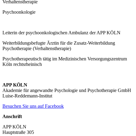
Verhaltenstherapie
Psychoonkologie
Leiterin der psychoonkologischen Ambulanz der APP KÖLN
Weiterbildungsbefugte Ärztin für die Zusatz-Weiterbildung
Psychotherapie (Verhaltenstherapie)
Psychotherapeutisch tätig im Medizinischen Versorgungszentrum
Köln rechtsrheinisch
APP KÖLN
Akademie für angewandte Psychologie und Psychotherapie GmbH
Luise-Reddemann-Institut
Besuchen Sie uns auf Facebook
Anschrift
APP KÖLN
Hauptstraße 305